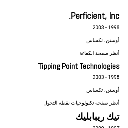
Perficient, Inc.
1998 - 2003
أوستن، تكساس
أنظر صفحة الكفاءة
Tipping Point Technologies
1998 - 2003
أوستن، تكساس
أنظر صفحة تكنولوجيات نقطة التحول
تيك ريبابليك