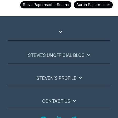
Steve Papermaster Scams
Aaron Papermaster
STEVE'S UNOFFICIAL BLOG
STEVEN'S PROFILE
CONTACT US