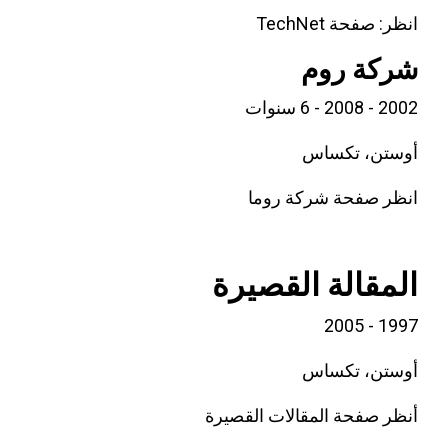
انظر: صفحة TechNet
شركة روم
2002 - 2008 - 6 سنوات
أوستن، تكساس
انظر صفحة شركة روما
المقالة القصيرة
1997 - 2005
أوستن، تكساس
أنظر صفحة المقالات القصيرة