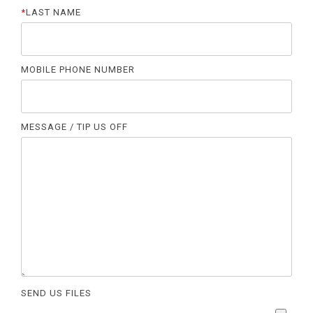
*
LAST NAME
MOBILE PHONE NUMBER
MESSAGE / TIP US OFF
SEND US FILES