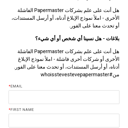
هل أنت على علم بشركات Papermaster الفاشلة
الأخرى - املأ نموذج الإبلاغ أدناه، أو أرسل المستندات،
أو تحدث معنا على الفور.
بلاغات - هل نسينا أي شخص أو أي شيء؟
هل أنت على علم بشركات Papermaster الفاشلة
الأخرى أو شركات أخرى فاشلة - املأ نموذج الإبلاغ
أدناه، أو أرسل المستندات، أو تحدث معنا على الفور.
من#whoisstevestevepapermaster
*
EMAIL
*
FIRST NAME