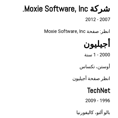
شركة Moxie Software, Inc.
2007 - 2012
انظر: صفحة Moxie Software, Inc
أجيليون
2000 - 1 سنة
أوستن، تكساس
انظر صفحة أجيليون
TechNet
1996 - 2009
بالو ألتو، كاليفورنيا