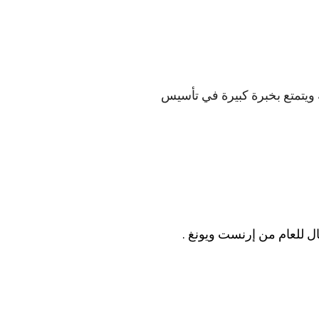
 ويتمتع بخبرة كبيرة في تأسيس
ل للعام من إرنست ويونغ
.