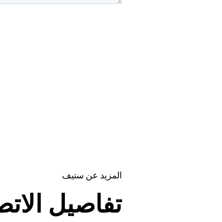
المزيد عن
ستيف
تفاصيل الاتص